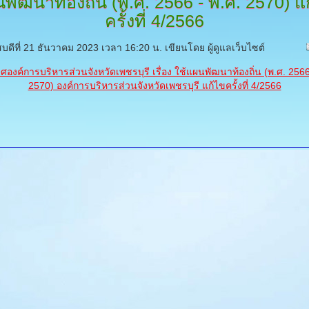
พัฒนาท้องถิ่น
(พ.ศ. 2566 - พ.ศ. 2570) แ
ครั้งที่ 4/2566
สบดีที่ 21 ธันวาคม 2023 เวลา 16:20 น.
เขียนโดย ผู้ดูแลเว็บไซต์
องค์การบริหารส่วนจังหวัดเพชรบุรี เรื่อง ใช้แผนพัฒนาท้องถิ่น (พ.ศ. 2566
2570) องค์การบริหารส่วนจังหวัดเพชรบุรี แก้ไขครั้งที่ 4/2566