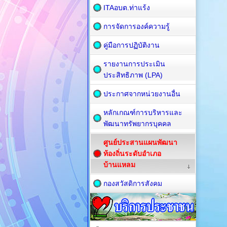
ITAอบต.ท่าแร้ง
การจัดการองค์ความรู้
คู่มือการปฏิบัติงาน
รายงานการประเมิน
ประสิทธิภาพ (LPA)
ประกาศจากหน่วยงานอื่น
หลักเกณฑ์การบริหารและ
พัฒนาทรัพยากรบุคคล
ศูนย์ประสานแผนพัฒนา
ท้องถิ่นระดับอำเภอ
บ้านแหลม
กองสวัสดิการสังคม