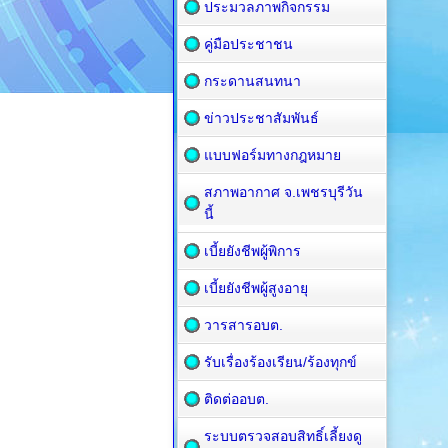
ประมวลภาพกิจกรรม
คู่มือประชาชน
กระดานสนทนา
ข่าวประชาสัมพันธ์
แบบฟอร์มทางกฎหมาย
สภาพอากาศ จ.เพชรบุรีวัน
นี้
เบี้ยยังชีพผู้พิการ
เบี้ยยังชีพผู้สูงอายุ
วารสารอบต.
รับเรื่องร้องเรียน/ร้องทุกข์
ติดต่ออบต.
ระบบตรวจสอบสิทธิ์เลี้ยงดู