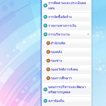
การติดตามและประเมินผล
แผน
การจัดซื้อจัดจ้าง
รายงานทางการเงิน
การบริหารงาน
สำนักปลัด
กองคลัง
กองช่าง
กองสวัสดิการสังคม
กองการศึกษาฯ
แผนการบริหารและพัฒนา
ทรัพยากรบุคคล
สภาท้องถิ่น