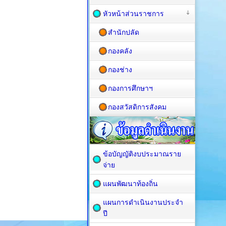
หัวหน้าส่วนราชการ
สำนักปลัด
กองคลัง
กองช่าง
กองการศึกษาฯ
กองสวัสดิการสังคม
ข้อบัญญัติงบประมาณราย
จ่าย
แผนพัฒนาท้องถิ่น
แผนการดำเนินงานประจำ
ปี