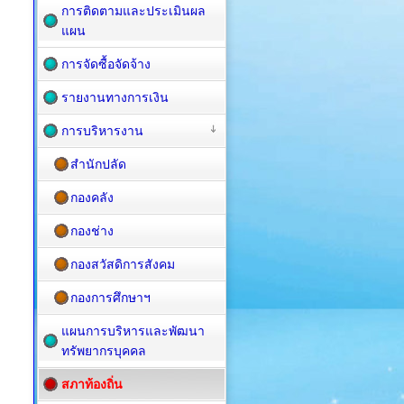
การติดตามและประเมินผล
แผน
การจัดซื้อจัดจ้าง
รายงานทางการเงิน
การบริหารงาน
สำนักปลัด
กองคลัง
กองช่าง
กองสวัสดิการสังคม
กองการศึกษาฯ
แผนการบริหารและพัฒนา
ทรัพยากรบุคคล
สภาท้องถิ่น