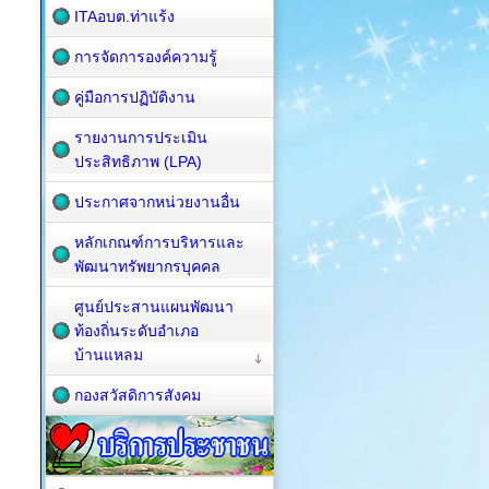
ITAอบต.ท่าแร้ง
การจัดการองค์ความรู้
คู่มือการปฏิบัติงาน
รายงานการประเมิน
ประสิทธิภาพ (LPA)
ประกาศจากหน่วยงานอื่น
หลักเกณฑ์การบริหารและ
พัฒนาทรัพยากรบุคคล
ศูนย์ประสานแผนพัฒนา
ท้องถิ่นระดับอำเภอ
บ้านแหลม
กองสวัสดิการสังคม