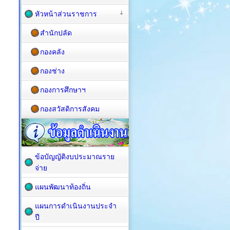
หัวหน้าส่วนราชการ
สำนักปลัด
กองคลัง
กองช่าง
กองการศึกษาฯ
กองสวัสดิการสังคม
ข้อบัญญัติงบประมาณราย
จ่าย
แผนพัฒนาท้องถิ่น
แผนการดำเนินงานประจำ
ปี