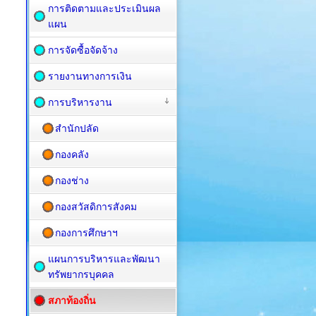
การติดตามและประเมินผล
แผน
การจัดซื้อจัดจ้าง
รายงานทางการเงิน
การบริหารงาน
สำนักปลัด
กองคลัง
กองช่าง
กองสวัสดิการสังคม
กองการศึกษาฯ
แผนการบริหารและพัฒนา
ทรัพยากรบุคคล
สภาท้องถิ่น