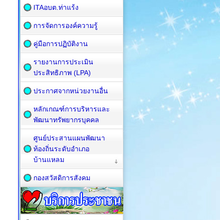
ITAอบต.ท่าแร้ง
การจัดการองค์ความรู้
คู่มือการปฏิบัติงาน
รายงานการประเมิน
ประสิทธิภาพ (LPA)
ประกาศจากหน่วยงานอื่น
หลักเกณฑ์การบริหารและ
พัฒนาทรัพยากรบุคคล
ศูนย์ประสานแผนพัฒนา
ท้องถิ่นระดับอำเภอ
บ้านแหลม
กองสวัสดิการสังคม