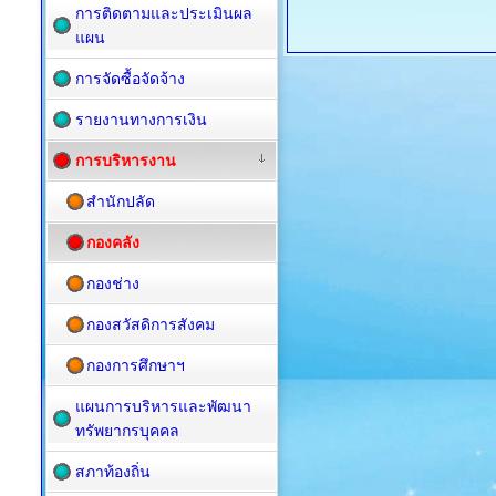
การติดตามและประเมินผล
แผน
การจัดซื้อจัดจ้าง
รายงานทางการเงิน
การบริหารงาน
สำนักปลัด
กองคลัง
กองช่าง
กองสวัสดิการสังคม
กองการศึกษาฯ
แผนการบริหารและพัฒนา
ทรัพยากรบุคคล
สภาท้องถิ่น