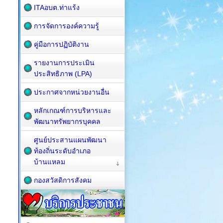
ITAอบต.ท่าแร้ง
การจัดการองค์ความรู้
คู่มือการปฏิบัติงาน
รายงานการประเมิน
ประสิทธิภาพ (LPA)
ประกาศจากหน่วยงานอื่น
หลักเกณฑ์การบริหารและ
พัฒนาทรัพยากรบุคคล
ศูนย์ประสานแผนพัฒนา
ท้องถิ่นระดับอำเภอ
บ้านแหลม
กองสวัสดิการสังคม