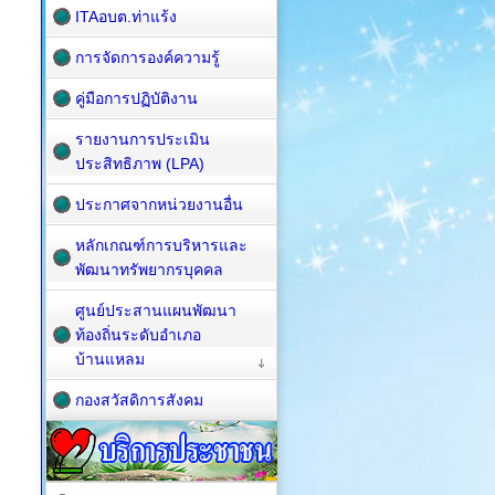
ITAอบต.ท่าแร้ง
การจัดการองค์ความรู้
คู่มือการปฏิบัติงาน
รายงานการประเมิน
ประสิทธิภาพ (LPA)
ประกาศจากหน่วยงานอื่น
หลักเกณฑ์การบริหารและ
พัฒนาทรัพยากรบุคคล
ศูนย์ประสานแผนพัฒนา
ท้องถิ่นระดับอำเภอ
บ้านแหลม
กองสวัสดิการสังคม