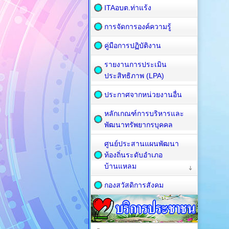
ITAอบต.ท่าแร้ง
การจัดการองค์ความรู้
คู่มือการปฏิบัติงาน
รายงานการประเมิน
ประสิทธิภาพ (LPA)
ประกาศจากหน่วยงานอื่น
หลักเกณฑ์การบริหารและ
พัฒนาทรัพยากรบุคคล
ศูนย์ประสานแผนพัฒนา
ท้องถิ่นระดับอำเภอ
บ้านแหลม
กองสวัสดิการสังคม