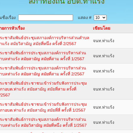
สภาท้องถิ่น
อบต.ท่าแร้ง
ชื่อเรื่อง
แสดง #
ายการหัวเรื่อง
เขียนโดย
ระชาสัมพันธ์ประชุมสภาองค์การบริหารส่วนตำบล
จนท.ท่าแร้ง
่าแร้ง สมัยวิสามัญ สมัยที่หนึ่ง ครั้งที่ 2/2567
ระชาสัมพันธ์การประชุมสภาองค์การบริหารส่วน
จนท.ท่าแร้ง
ำบลท่าแร้ง สมัยสามัญ สมัยที่สาม ครั้งที่ 1/2567
ระชาสัมพันธ์การประชุมสภาองค์การบริหารส่วน
จนท.ท่าแร้ง
ำบลท่าแร้ง สมัยสามัญ สมัยที่สาม ครั้งที่ 2/2567
ระชาสัมพันธ์ประชาชนเข้าร่วมรับฟังการประชุม
ภาอบต.ท่าแร้ง สมัยสามัญ สมัยที่สาม ครั้งที่
จนท.ท่าแร้ง
/2567
ระชาสัมพันธ์ประชาชนเข้าร่วมรับฟังการประชุม
จนท.ท่าแร้ง
ภาอบต.ท่าแร้ง สมัยสามัญ สมัยที่สี่ ครั้งที่ 1/2567
ระชาสัมพันธ์การประชุมสภาองค์การบริหารส่วน
จนท.ท่าแร้ง
ำบลท่าแร้ง สมัยวิสามัญ สมัยที่หนึ่ง ครั้งที่ 1/2567