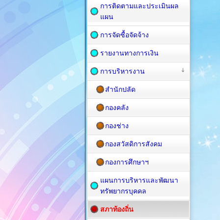
การติดตามและประเมินผล
แผน
การจัดซื้อจัดจ้าง
รายงานทางการเงิน
การบริหารงาน
สำนักปลัด
กองคลัง
กองช่าง
กองสวัสดิการสังคม
กองการศึกษาฯ
แผนการบริหารและพัฒนา
ทรัพยากรบุคคล
สภาท้องถิ่น