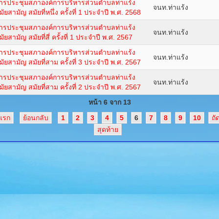
ารประชุมสภาองค์การบริหารส่วนตำบลท่าแร้ง
จนท.ท่าแร้ง
มัยสามัญ สมัยที่หนึ่ง ครั้งที่ 1 ประจำปี พ.ศ. 2568
ารประชุมสภาองค์การบริหารส่วนตำบลท่าแร้ง
จนท.ท่าแร้ง
มัยสามัญ สมัยที่สี่ ครั้งที่ 1 ประจำปี พ.ศ. 2567
ารประชุมสภาองค์การบริหารส่วนตำบลท่าแร้ง
จนท.ท่าแร้ง
มัยสามัญ สมัยที่สาม ครั้งที่ 3 ประจำปี พ.ศ. 2567
ารประชุมสภาองค์การบริหารส่วนตำบลท่าแร้ง
จนท.ท่าแร้ง
มัยสามัญ สมัยที่สาม ครั้งที่ 2 ประจำปี พ.ศ. 2567
หน้า 6 จาก 13
มแรก
ย้อนกลับ
1
2
3
4
5
6
7
8
9
10
ถั
สุดท้าย