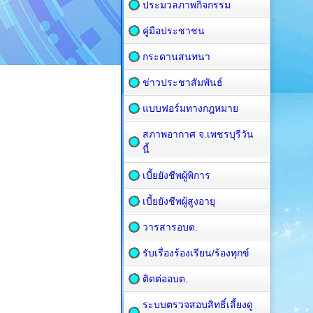
ประมวลภาพกิจกรรม
คู่มือประชาชน
กระดานสนทนา
ข่าวประชาสัมพันธ์
แบบฟอร์มทางกฎหมาย
สภาพอากาศ จ.เพชรบุรีวัน
นี้
เบี้ยยังชีพผู้พิการ
เบี้ยยังชีพผู้สูงอายุ
วารสารอบต.
รับเรื่องร้องเรียน/ร้องทุกข์
ติดต่ออบต.
ระบบตรวจสอบสิทธิ์เลี้ยงดู